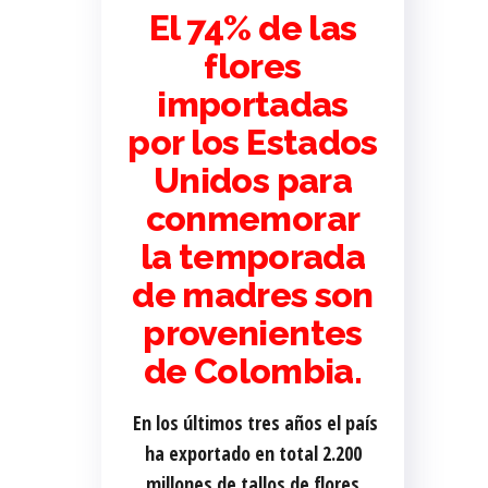
El 74% de las
flores
importadas
por los Estados
Unidos para
conmemorar
la temporada
de madres son
provenientes
de Colombia.
En los últimos tres años el país
ha exportado en total 2.200
millones de tallos de flores