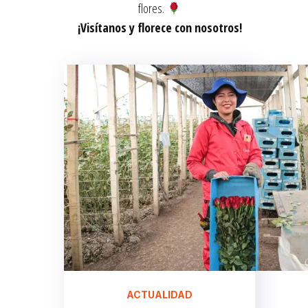
flores.
¡Visítanos y florece con nosotros!
ACTUALIDAD