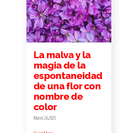
La malva y la
magia de la
espontaneidad
de una flor con
nombre de
color
Marzo 26,2025