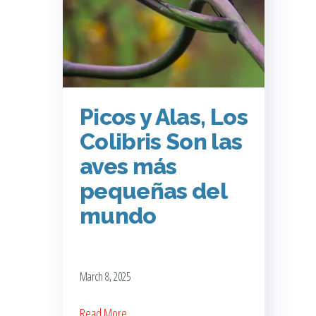
Picos y Alas, Los
Colibris Son las
aves más
pequeñas del
mundo
March 8, 2025
Read More