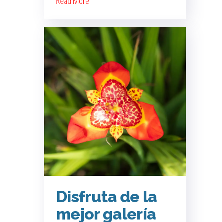
Read More
Disfruta de la
mejor galería