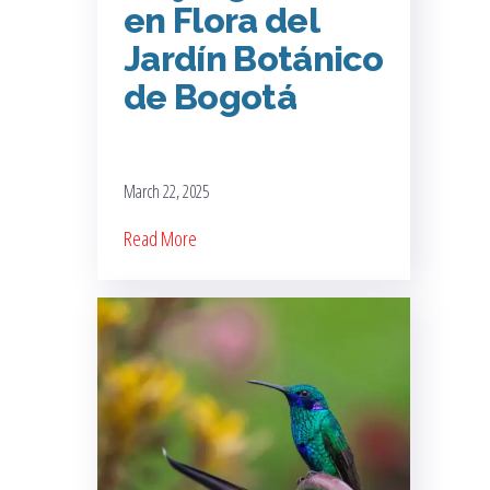
en Flora del
Jardín Botánico
de Bogotá
March 22, 2025
Read More