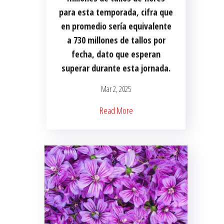
para esta temporada, cifra que
en promedio sería equivalente
a 730 millones de tallos por
fecha, dato que esperan
superar durante esta jornada.
Mar 2, 2025
Read More