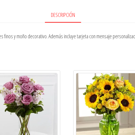
DESCRIPCIÓN
 finos y moño decorativo. Además incluye tarjeta con mensaje personalizado