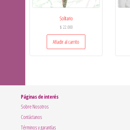
Solitario
$
22.000
Añadir al carrito
Páginas de interés
Sobre Nosotros
Contáctanos
Términos y garantías