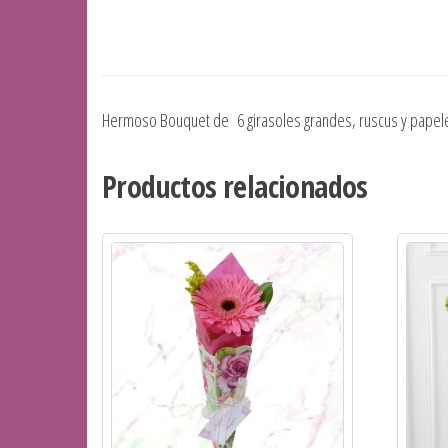
Hermoso Bouquet de 6 girasoles grandes, ruscus y papeles
Productos relacionados