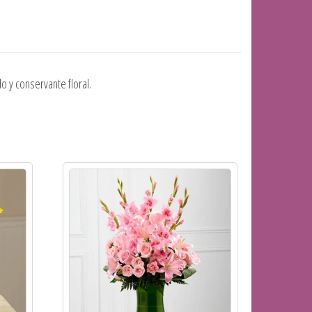
 y conservante floral.