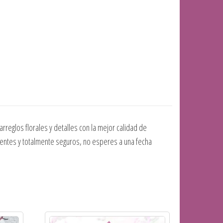
reglos florales y detalles con la mejor calidad de
cientes y totalmente seguros, no esperes a una fecha