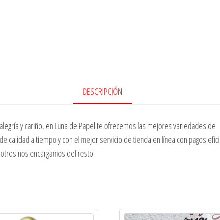
DESCRIPCIÓN
legría y cariño, en Luna de Papel te ofrecemos las mejores variedades de ar
 de calidad a tiempo y con el mejor servicio de tienda en línea con pagos efi
otros nos encargamos del resto.