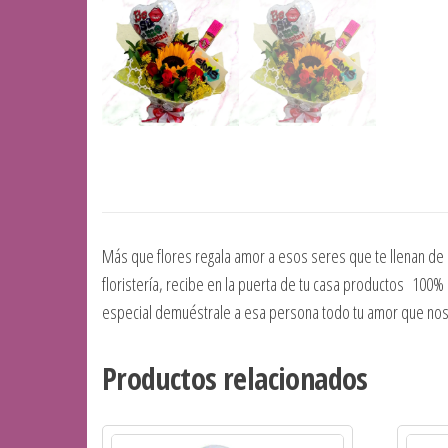
Más que flores regala amor a esos seres que te llenan de a
floristería, recibe en la puerta de tu casa productos 100%
especial demuéstrale a esa persona todo tu amor que nos
Productos relacionados