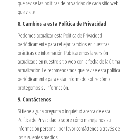
que revise las políticas de privacidad de cada sitio web
que visite.
8. Cambios a esta Política de Privacidad
Podemos actualizar esta Política de Privacidad
periódicamente para reflejar cambios en nuestras
prácticas
de información. Publicaremos la versión
actualizada en nuestro sitio web
con la fecha de la última
actualización. Le recomendamos que revise esta política
periódicamente para estar informado sobre cómo
protegemos su información.
9. Contáctenos
Si tiene alguna pregunta o inquietud acerca de esta
Política de Privacidad o sobre cómo manejamos su
información personal, por favor contáctenos a través de
los siguientes medios: