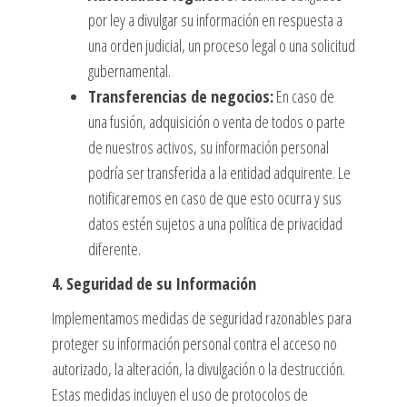
por ley a divulgar su información en respuesta a
una orden judicial, un proceso legal o una solicitud
gubernamental.
Transferencias de negocios:
En caso de
una fusión, adquisición o venta de todos o parte
de nuestros activos, su información personal
podría ser transferida a la entidad adquirente. Le
notificaremos en caso de que esto ocurra y sus
datos estén sujetos a una política de privacidad
diferente.
4. Seguridad de su Información
Implementamos medidas de seguridad razonables para
proteger su información personal contra el acceso no
autorizado, la
alteración, la divulgación o la destrucción.
Estas medidas
incluyen el uso de protocolos de