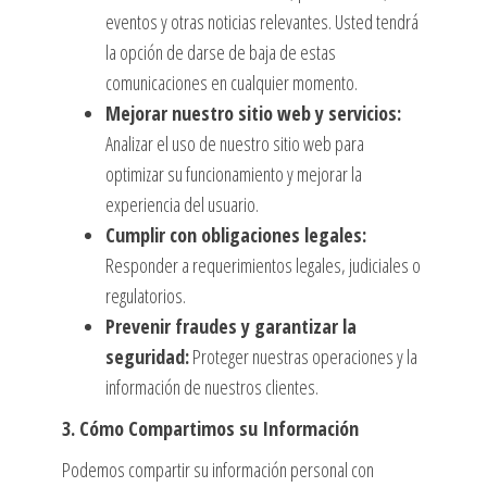
eventos y otras noticias relevantes. Usted tendrá
la opción de darse de baja de estas
comunicaciones en cualquier momento.
Mejorar nuestro sitio web y servicios:
Analizar el uso de nuestro sitio web para
optimizar su funcionamiento y mejorar la
experiencia del usuario.
Cumplir con obligaciones legales:
Responder a requerimientos legales, judiciales o
regulatorios.
Prevenir fraudes y garantizar la
seguridad:
Proteger nuestras operaciones y la
información de nuestros clientes.
3. Cómo Compartimos su Información
Podemos compartir su información personal con