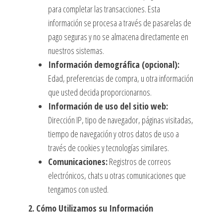
para completar las transacciones. Esta
información se procesa a través de pasarelas de
pago seguras y no se almacena directamente en
nuestros sistemas.
Información demográfica (opcional):
Edad, preferencias de compra, u otra información
que usted decida proporcionarnos.
Información de uso del sitio web:
Dirección IP, tipo de navegador, páginas visitadas,
tiempo de navegación y otros datos de uso a
través de cookies y tecnologías similares.
Comunicaciones:
Registros de correos
electrónicos, chats u otras comunicaciones que
tengamos con usted.
2. Cómo Utilizamos su Información