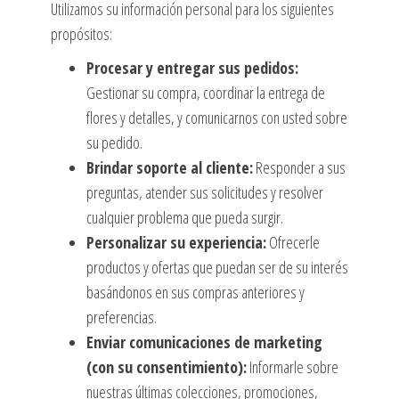
Utilizamos su información personal para los siguientes
propósitos:
Procesar y entregar sus pedidos:
Gestionar su compra, coordinar la entrega de
flores y detalles, y comunicarnos con usted sobre
su pedido.
Brindar soporte al cliente:
Responder a sus
preguntas, atender sus solicitudes y resolver
cualquier problema que pueda surgir.
Personalizar su experiencia:
Ofrecerle
productos y ofertas que puedan ser de su interés
basándonos en sus compras anteriores y
preferencias.
Enviar comunicaciones de marketing
(con su consentimiento):
Informarle sobre
nuestras últimas colecciones, promociones,