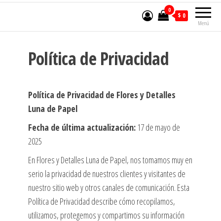
0
$ 0
Menú
Política de Privacidad
Política de Privacidad de Flores y Detalles
Luna de Papel
Fecha de última actualización:
17 de mayo de
2025
En Flores y Detalles Luna de Papel, nos tomamos muy en
serio la privacidad de nuestros clientes y visitantes de
nuestro sitio web y otros canales de comunicación. Esta
Política de Privacidad describe cómo recopilamos,
utilizamos, protegemos y compartimos su información