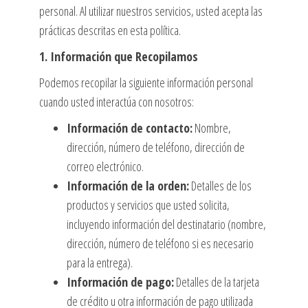
personal. Al utilizar nuestros servicios, usted acepta
las
prácticas descritas en esta política.
1. Información que Recopilamos
Podemos recopilar la siguiente información
personal
cuando usted interactúa con nosotros:
Información de contacto:
Nombre,
dirección, número de teléfono, dirección de
correo electrónico.
Información de la orden:
Detalles de los
productos y servicios que usted solicita,
incluyendo información del destinatario (nombre,
dirección, número de teléfono si es necesario
para la entrega).
Información de pago:
Detalles de la tarjeta
de crédito u otra información de pago utilizada