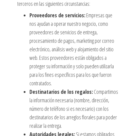
terceros en las siguientes circunstancias:
Proveedores de servicios:
Empresas que
nos ayudan a operar nuestro negocio, como
proveedores de servicios de entrega,
procesamiento de pagos, marketing por correo
electrónico, análisis web y alojamiento del sitio
web. Estos proveedores están obligados a
proteger su información y solo pueden utilizarla
para los fines específicos para los que fueron
contratados.
Destinatarios de los regalos:
Compartimos
la información necesaria (nombre, dirección,
número de teléfono si es necesario) con los
destinatarios de los arreglos florales para poder
realizar la entrega.
Autoridades legales:
Si estamos obligados