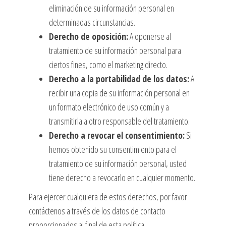
eliminación de su información personal en
determinadas circunstancias.
Derecho de oposición:
A oponerse al
tratamiento de su información personal para
ciertos fines, como el marketing directo.
Derecho a la portabilidad de los datos:
A
recibir una copia de su información personal en
un formato electrónico de uso común y a
transmitirla a otro responsable del tratamiento.
Derecho a revocar el consentimiento:
Si
hemos obtenido su consentimiento para el
tratamiento de su información personal, usted
tiene derecho a revocarlo en cualquier momento.
Para ejercer cualquiera de estos derechos, por favor
contáctenos a través de los datos de contacto
proporcionados al final de esta política.