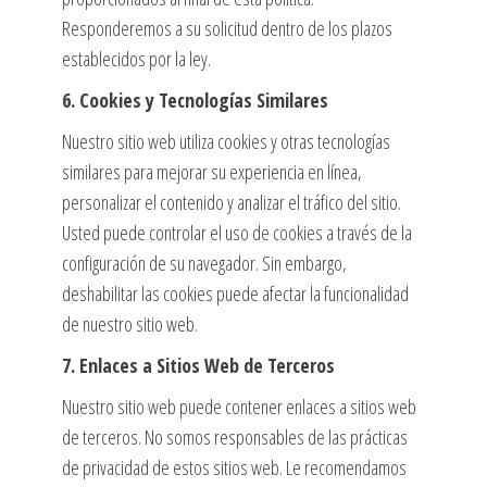
Responderemos a su solicitud dentro de los plazos
establecidos por la ley.
6. Cookies y Tecnologías Similares
Nuestro sitio web utiliza cookies y otras tecnologías
similares para mejorar su experiencia
en línea,
personalizar el contenido y analizar el tráfico del sitio.
Usted puede controlar el uso de cookies a través de la
configuración de su navegador. Sin embargo,
deshabilitar las cookies puede
afectar la funcionalidad
de nuestro sitio web.
7. Enlaces a Sitios Web de Terceros
Nuestro sitio web puede contener enlaces a sitios web
de terceros. No somos responsables de las prácticas
de privacidad de estos sitios web.
Le recomendamos