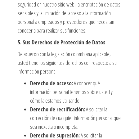
seguridad en nuestro sitio web, la encriptación de datos
sensibles y la limitación del acceso a la información
personal a empleados y proveedores que necesitan
conocerla para realizar sus funciones.
5. Sus Derechos de Protección de Datos
De acuerdo con la legislación colombiana aplicable,
usted tiene los siguientes derechos con respecto a su
información personal:
Derecho de acceso:
A conocer qué
información personal tenemos sobre usted y
cómo la estamos utilizando.
Derecho de rectificación:
A solicitar la
corrección de cualquier información personal que
sea inexacta o incompleta.
Derecho de supresión:
A solicitar la