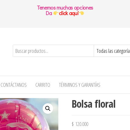
Tenemos muchas opciones
Da
click aquí
CONTÁCTANOS
CARRITO
TÉRMINOS Y GARANTÍAS
Bolsa floral
$
120.000