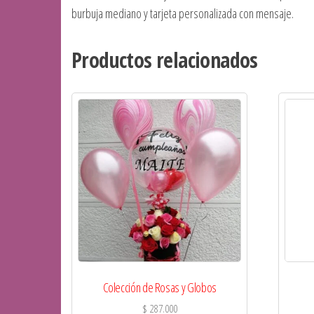
burbuja mediano y tarjeta personalizada con mensaje.
Productos relacionados
Colección de Rosas y Globos
$
287.000