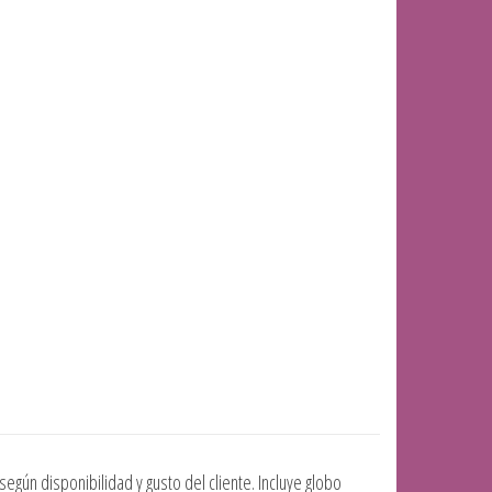
egún disponibilidad y gusto del cliente. Incluye globo