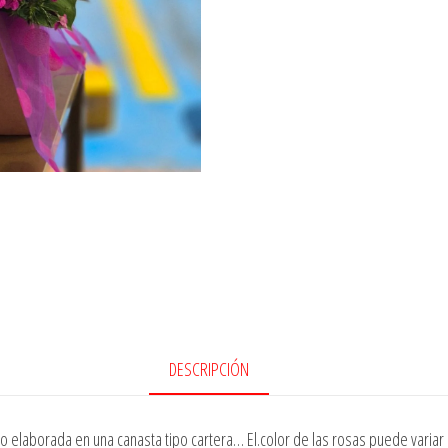
DESCRIPCIÓN
 elaborada en una canasta tipo cartera… El.color de las rosas puede variar s