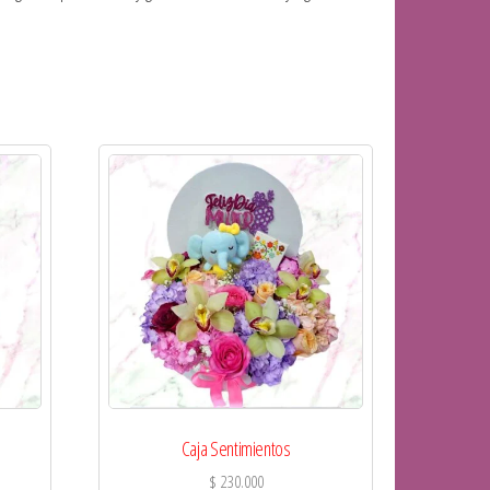
Caja Sentimientos
$
230.000