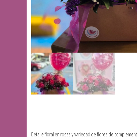
Detalle floral en rosas y variedad de flores de complemento