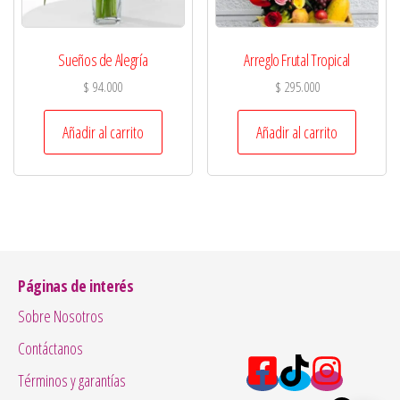
Sueños de Alegría
Arreglo Frutal Tropical
$
94.000
$
295.000
Añadir al carrito
Añadir al carrito
Páginas de interés
Sobre Nosotros
Contáctanos
Términos y garantías