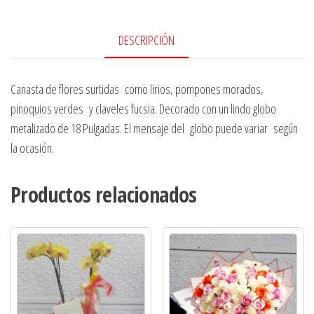
DESCRIPCIÓN
Canasta de flores surtidas como lirios, pompones morados,
pinoquios verdes y claveles fucsia. Decorado con un lindo globo
metalizado de 18 Pulgadas. El mensaje del globo puede variar según
la ocasión.
Productos relacionados