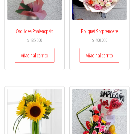
Orquidea Phalenopsis
Bouquet Sorprendete
$
185.000
$
400.000
Añadir al carrito
Añadir al carrito