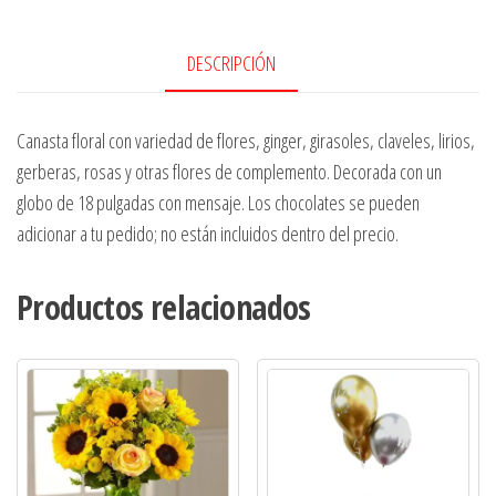
cantidad
DESCRIPCIÓN
Canasta floral con variedad de flores, ginger, girasoles, claveles, lirios,
gerberas, rosas y otras flores de complemento. Decorada con un
globo de 18 pulgadas con mensaje. Los chocolates se pueden
adicionar a tu pedido; no están incluidos dentro del precio.
Productos relacionados