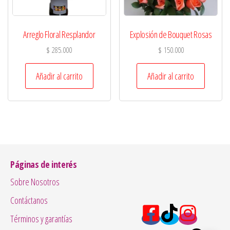
Arreglo Floral Resplandor
Explosión de Bouquet Rosas
$
285.000
$
150.000
Añadir al carrito
Añadir al carrito
Páginas de interés
Sobre Nosotros
Contáctanos
Términos y garantías