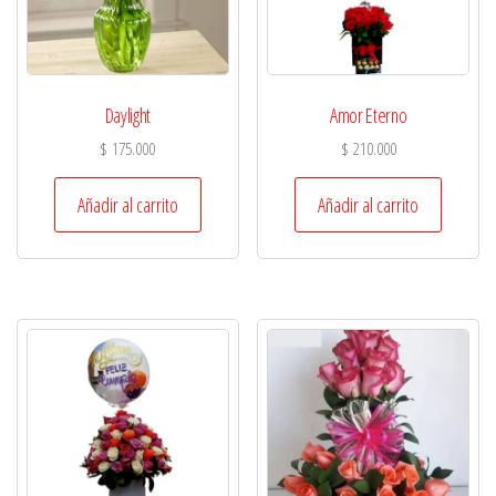
Daylight
Amor Eterno
$
175.000
$
210.000
Añadir al carrito
Añadir al carrito